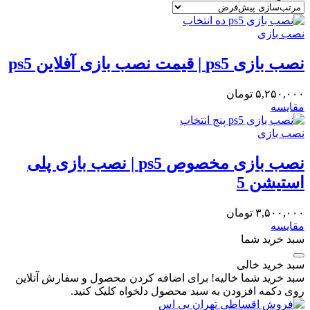
نصب بازی
نصب بازی ps5 | قیمت نصب بازی آفلاین ps5
۵,۲۵۰,۰۰۰
تومان
مقایسه
نصب بازی
نصب بازی مخصوص ps5 | نصب بازی پلی
استیشن 5
۳,۵۰۰,۰۰۰
تومان
مقایسه
سبد خرید شما
سبد خرید خالی
سبد خرید شما خالیه! برای اضافه کردن محصول و سفارش آنلاین
روی دکمه افزودن به سبد محصول دلخواه کلیک کنید.