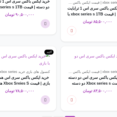
خرید ا
خرید xbox series | قیمت ایکس باکس سری
کنسول های بازی
دو دسته | قیمت es s 1TB
خرید ایکس باکس سری اس 1 ترابایت
دو دسته
با بازی | قیمت xbox series s 1TB با
۹۰,۵۰۰,۰۰۰
تومان
بازی
۸۵,۵۰۰,۰۰۰
تومان
آکبند
خرید xbox series | قیمت ایکس باکس سری
کنسول های بازی
خرید xbox series | قیمت ایکس باکس سری
ایکس باکس سری اس دو دسته
خرید ایکس باکس سری اس همرا
Xbox s دو دسته
بازی | قی
بازی
۸۳,۵۰۰,۰۰۰
تومان
۷۸,۵۰۰,۰۰۰
تومان