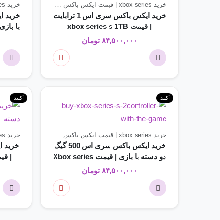
خرید xbox series | قیمت ایکس باکس سری
کنسول های بازی
خرید ایکس باکس سری اس 1 ترابایت
| قیمت xbox series s 1TB
۸۴,۵۰۰,۰۰۰
تومان
آکبند
آکبند
خرید xbox series | قیمت ایکس باکس سری
کنسول های بازی
خرید ایکس باکس سری اس 500 گیگ
خرید 
دو دسته با بازی | قیمت Xbox series
| قیمت eries s
s دو دسته با بازی
۸۴,۵۰۰,۰۰۰
تومان