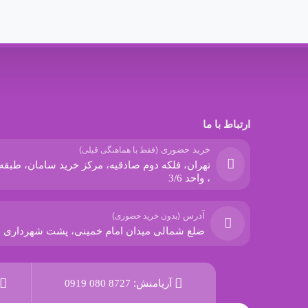
ارتباط با ما
خرید حضوری
(فقط با هماهنگی قبلی)
، واحد 3/6
آدرس
(بدون خرید حضوری)
ضلع شمالی میدان امام خمینی، پشت شهرداری
آریامنش:
0919 080 8727