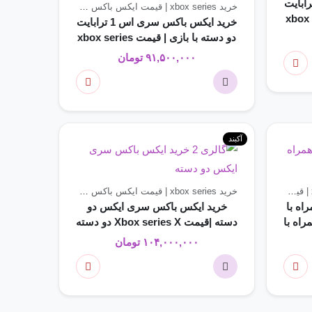
یکس باکس سری اس 1 ترابایت
خرید xbox series | قیمت ایکس باکس سری
کنسول های بازی
xbox seri
خرید ایکس باکس سری اس 1 ترابایت
دو دسته با بازی | قیمت xbox series
s 1tb دو دسته با بازی
۹۱,۵۰۰,۰۰۰
تومان
آکبند
خرید xbox series | قیمت ایکس باکس سری
ه با
خرید ایکس باکس سری ایکس دو
مت Xbox Sreies S همراه با
دسته |قیمت Xbox series X دو دسته
۱۰۴,۰۰۰,۰۰۰
تومان