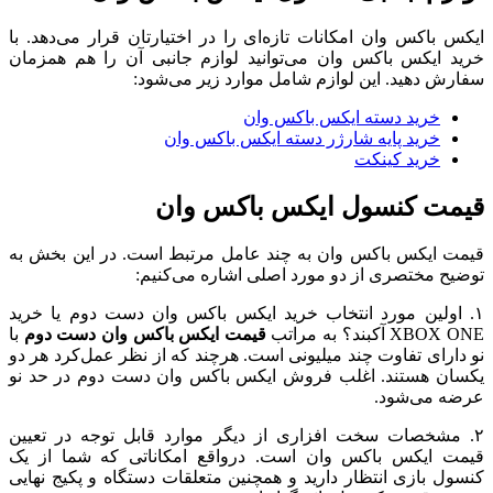
ایکس باکس وان امکانات تازه‌ای را در اختیارتان قرار می‌دهد. با
خرید ایکس باکس وان می‌توانید لوازم جانبی آن را هم همزمان
سفارش دهید. این لوازم شامل موارد زیر می‌شود:
خرید دسته ایکس باکس وان
خرید پایه شارژر دسته ایکس باکس وان
خرید کینکت
قیمت کنسول ایکس باکس وان
قیمت ایکس باکس وان به چند عامل مرتبط است. در این بخش به
توضیح مختصری از دو مورد اصلی اشاره می‌کنیم:
۱. اولین مورد انتخاب خرید ایکس باکس وان دست دوم یا خرید
XBOX ONE آکبند؟ به مراتب
قیمت ایکس باکس وان دست دوم
با
نو دارای تفاوت چند میلیونی است. هرچند که از نظر عمل‌کرد هر دو
یکسان هستند. اغلب فروش ایکس باکس وان دست دوم در حد نو
عرضه می‌شود.
۲. مشخصات سخت افزاری از دیگر موارد قابل توجه در تعیین
قیمت ایکس باکس وان است. در‌واقع امکاناتی که شما از یک
کنسول بازی انتظار دارید و همچنین متعلقات دستگاه و پکیج نهایی