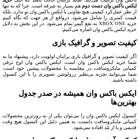
ایکس باکس وان دست دوم
هم بسیار به صرفه است. چرا که نه تنها
از نظر عمل‌کرد کیفیتی هیچ تفاوتی با ایکس باکس وان نو ندارد، بلکه
قیمت کمتری را شامل می‌شود. در‌واقع از هر جهت که نگاه کنیم
خرید XBOX ONE به نفع گیمر تمام می‌شود. در این بخش به دلایل
خرید ایکس باکس وان اشاره می‌کنیم:
کیفیت تصویر و گرافیک بازی
اگر کیفیت تصویر و گرافیک بازی برایتان اولویت دارد، پیشنهاد ما به
شما خرید ایکس باکس وان است. ایکس باکس وان اوج ترقی
کمپانی مایکروسافت در مقایسه با محصولات پیشین خود است.
شما می‌توانید تجربه بی‌نظیر رزولوشن تصویری را با این کنسول
داشته باشید.
ایکس باکس وان همیشه در صدر جدول
بهترین‌ها
کنسول ایکس باکس وان را می‌توان یکی از به روزترین محصولات
کمپانی مایکروسافت دانست. به همین دلیل این کنسول هیچ وقت
قدیمی و یا از مُد افتاده نمی‌شود.