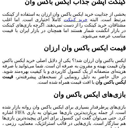
کینکت آپشن جذاب ایکس باکس وان
بخشی از جذابیت خرید ایکس باکس وان ارزان به استفاده از کینکت
مرتبط است. البته
خرید کینکت
کاملاً اختیاری است. اما اغلب
مشتاقان، خرید کینکت را از دست نمی‌دهند. اگرچه بازی‌های کینکت
در بازار انگشت شمار هستند اما همچنان در بازار ایران با قیمت
مناسب عرضه می‌شوند.
قیمت ایکس باکس وان ارزان
ایکس باکس وان ارزان شد!؟ یکی از دلایل اصلی خرید ایکس باکس
وان قیمت بهینه و مقرون به صرفه آن است. شما می‌توانید با صرفه
هزینه‌ای منصفانه از یک کنسول کاربردی و با کیفیت بهره‌مند شوید.
در حال حاضر به دلیل رونمایی از نسخه‌های پیشرفته‌تر،
قیمت
ایکس باکس وان
با افت قیمت همراه شده است.
بازی‌های ایکس باکس وان
بازی‌های پرطرفدار بسیاری برای ایکس باکس وان روانه بازار شده
است. از جمله پربازدیدترین بازی‌ها می‌توان به بازی FIFA اشاره
کرد. حتی می‌توان گفت این کنسول برای اجرای پیچیده‌ترین بازی‌ها
هم سازگار است. بازی‌هایی در قالب استراتژیک، معمایی، رزمی ،