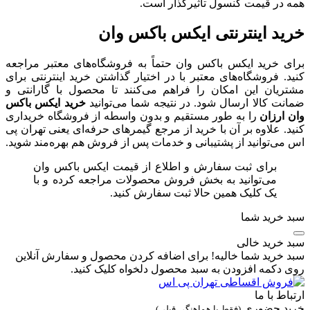
همه در قیمت کنسول تاثیرگذار است.
خرید اینترنتی ایکس باکس وان
برای خرید ایکس باکس وان حتماً به فروشگاه‌های معتبر مراجعه
کنید. فروشگاه‌های معتبر با در اختیار گذاشتن خرید اینترنتی برای
مشتریان این امکان را فراهم می‌کنند تا محصول با گارانتی و
ضمانت کالا ارسال شود. در نتیجه شما می‌توانید
خرید ایکس باکس
وان ارزان
را به طور مستقیم و بدون واسطه از فروشگاه خریداری
کنید. علاوه بر آن با خرید از مرجع گیمرهای حرفه‌ای یعنی تهران پی
اس می‌توانید از پشتیبانی و خدمات پس از فروش هم بهره‌مند شوید.
برای ثبت سفارش و اطلاع از قیمت ایکس باکس وان
می‌توانید به بخش فروش محصولات مراجعه کرده و با
یک کلیک همین حالا ثبت سفارش کنید.
سبد خرید شما
سبد خرید خالی
سبد خرید شما خالیه! برای اضافه کردن محصول و سفارش آنلاین
روی دکمه افزودن به سبد محصول دلخواه کلیک کنید.
ارتباط با ما
خرید حضوری
(فقط با هماهنگی قبلی)