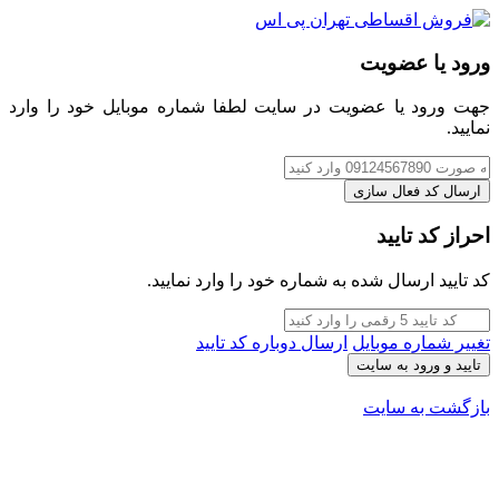
ورود یا عضویت
جهت ورود یا عضویت در سایت لطفا شماره موبایل خود را وارد
نمایید.
ارسال کد فعال سازی
احراز کد تایید
کد تایید ارسال شده به شماره خود را وارد نمایید.
تغییر شماره موبایل
ارسال دوباره کد تایید
تایید و ورود به سایت
بازگشت به سایت