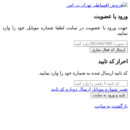
ورود یا عضویت
جهت ورود یا عضویت در سایت لطفا شماره موبایل خود را وارد
نمایید.
ارسال کد فعال سازی
احراز کد تایید
کد تایید ارسال شده به شماره خود را وارد نمایید.
تغییر شماره موبایل
ارسال دوباره کد تایید
تایید و ورود به سایت
بازگشت به سایت