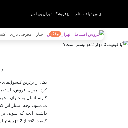
ورود یا ثبت نام
فروشگاه تهران پی اس
اخبار
معرفی بازی
کنس
وبلاگ
آیا کی
تیر 8,
کرد. میزان فروش، استقب
می‌شود. وجه امتیاز این ک
کیفیت ps3 از ps2 بیشتر است؟ مستلزم بررسی سیستم سخت افزاری دستگاه‌ها می‌باشد.