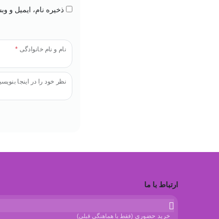
ذخیره نام، ایمیل و و
نام و نام خانوادگی
*
نظر خود را در اینجا بنویسی
ارتباط با ما
خرید حضوری
(فقط با هماهنگی قبلی)