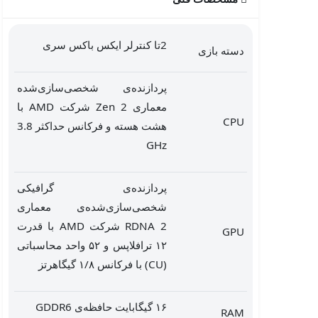
2تا کنترلر ایکس باکس سری
دسته بازی
پردازنده‌ی شخصی‌سازی‌شده
معماری Zen 2 شرکت AMD با
CPU
هشت هسته و فرکانس حداکثر 3.8
GHz
پردازنده‌ی گرافیکی
شخصی‌سازی‌شده‌ی معماری
RDNA 2 شرکت AMD با قدرت
GPU
۱۲ ترافلاپس و ۵۲ واحد محاسباتی
(CU) با فرکانس ۱/۸ گیگاهرتز
۱۶ گیگابایت حافظه‌ی GDDR6
RAM