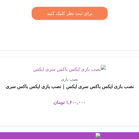
برای ثبت نظر کلیک کنید
نصب بازی
نصب بازی ایکس باکس سری ایکس | نصب بازی ایکس باکس سری
۱,۶۰۰,۰۰۰
تومان