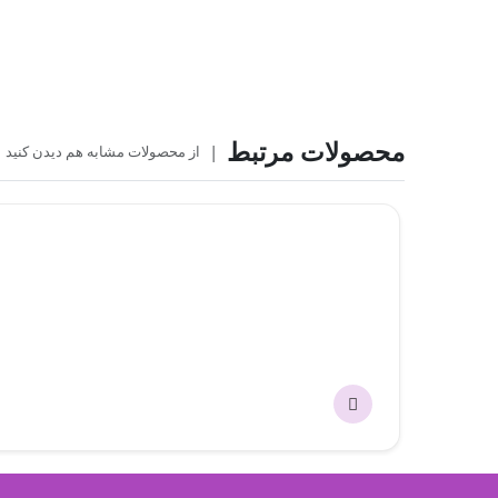
محصولات مرتبط
|
از محصولات مشابه هم دیدن کنید