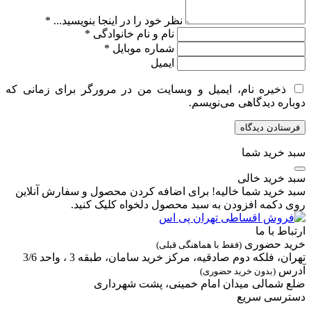
نظر خود را در اینجا بنویسید...
*
نام و نام خانوادگی
*
شماره موبایل
*
ایمیل
ذخیره نام، ایمیل و وبسایت من در مرورگر برای زمانی که
دوباره دیدگاهی می‌نویسم.
سبد خرید شما
سبد خرید خالی
سبد خرید شما خالیه! برای اضافه کردن محصول و سفارش آنلاین
روی دکمه افزودن به سبد محصول دلخواه کلیک کنید.
ارتباط با ما
خرید حضوری
(فقط با هماهنگی قبلی)
تهران، فلکه دوم صادقیه، مرکز خرید سامان، طبقه 3 ، واحد 3/6
آدرس
(بدون خرید حضوری)
ضلع شمالی میدان امام خمینی، پشت شهرداری
دسترسی سریع