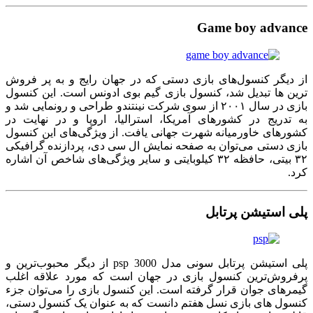
Game boy advance
از دیگر کنسول‌های بازی دستی که در جهان رایج و به پر فروش
ترین ها تبدیل شد، کنسول بازی گیم بوی ادونس است. این کنسول
بازی در سال ۲۰۰۱ از سوی شرکت نینتندو طراحی و رونمایی شد و
به تدریج در کشورهای آمریکا، استرالیا، اروپا و در نهایت در
کشورهای خاورمیانه شهرت جهانی یافت. از ویژگی‌های این کنسول
بازی دستی می‌توان به صفحه نمایش ال سی دی، پردازنده گرافیکی
۳۲ بیتی، حافظه ۳۲ کیلوبایتی و سایر ویژگی‌های شاخص آن اشاره
کرد.
پلی استیشن پرتابل
پلی استیشن پرتابل سونی مدل psp 3000 از دیگر محبوب‌ترین و
پرفروش‌ترین کنسول بازی در جهان است که مورد علاقه اغلب
گیمرهای جوان قرار گرفته است. این کنسول بازی را می‌توان جزء
کنسول های بازی نسل هفتم دانست که به عنوان یک کنسول دستی،