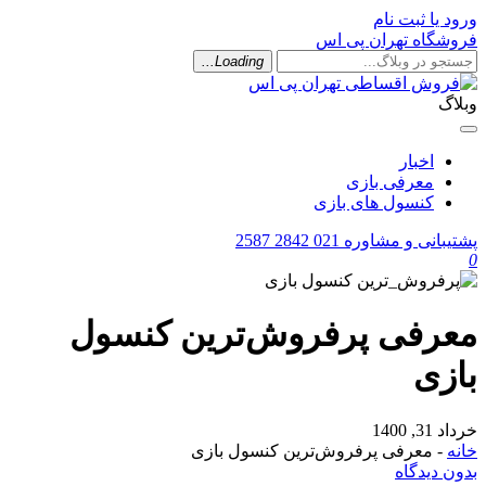
ورود یا ثبت نام
فروشگاه تهران پی اس
Loading...
وبلاگ
اخبار
معرفی بازی
کنسول های بازی
پشتیبانی و مشاوره
021 2842 2587
0
معرفی پرفروش‌ترین کنسول
بازی
خرداد 31, 1400
خانه
-
معرفی پرفروش‌ترین کنسول بازی
بدون دیدگاه