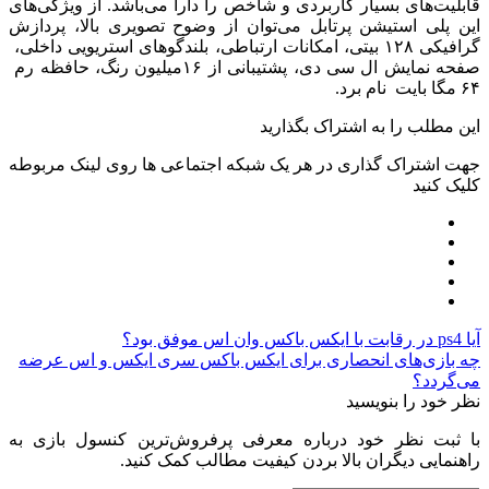
قابلیت‌های بسیار کاربردی و شاخص را دارا می‌باشد. از ویژگی‌های
این پلی استیشن پرتابل می‌توان از وضوح تصویری بالا، پردازش
گرافیکی ۱۲۸ بیتی، امکانات ارتباطی، بلندگوهای استریویی داخلی،
صفحه نمایش ال سی دی، پشتیبانی از ۱۶میلیون رنگ، حافظه رم
۶۴ مگا بایت نام برد.
این مطلب را به اشتراک بگذارید
جهت اشتراک گذاری در هر یک شبکه اجتماعی ها روی لینک مربوطه
کلیک کنید
آیا ps4 در رقابت با ایکس باکس وان اس موفق بود؟
چه بازی‌های انحصاری برای ایکس باکس سری ایکس و اس عرضه
می‌گردد؟
نظر خود را بنویسید
با ثبت نظر خود درباره معرفی پرفروش‌ترین کنسول بازی به
راهنمایی دیگران بالا بردن کیفیت مطالب کمک کنید.