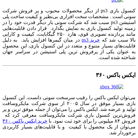
کنسول بازی ps3 از دیگر محصولات محبوب و پر فروش شرکت
سونی است . مشخصات سخت افزاری بی‌نظیر و کیفیت ساخت پلی
استیشن ps3 سبب شد که شرکت سونی بار دیگر قدرت خود را در
زمینه تولید کنسول بازی به نمایش بگذارد. قرار دادن قابلیت‌هایی
مانند پردازنده تصویری قوی، هارد ۲۵۰ گیگابایت، کیفیت و کارایی
بالا سبب شد که
خرید ps3
در میان گیمرها افزایش یابد. به دلیل
قابلیت‌های بسیار متنوع و متعدد در این کنسول بازی، این محصول
به عنوان یکی از پرفروش ترین پلی استیشن در سراسر جهان
شناخته شده است.
ایکس باکس ۳۶۰
می‌توان ایکس باکس را رقیب سرسخت سونی دانست. این کنسول
بازی بسیار موفق در سال ۲۰۰۵ از سوی شرکت مایکروسافت
تولید و عرضه شد. ایکس باکس را می‌توان از جمله موفق ترین و پر
فروش‌ترین کنسول بازی شرکت مایکروسافت معرفی کرد که
فروش ۸۴ میلیونی را برای خود ثبت نمود. با
خرید ایکس باکس ۳۶۰
می‌توان از یک محصول با کیفیت و با قابلیت‌های بسیار کاربردی
برخوردار شد.