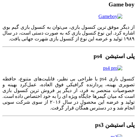
Game boy
از دیگر موفق ترین کنسول بازی، می‌توان به کنسول بازی گیم بوی
اشاره کرد. این نوع کنسول بازی که به صورت دستی است، در سال
۱۹۸۹ تولید و عرضه این نوع از کنسول بازی شهرت جهانی یافت.
پلی استیشن ps4
کنسول بازی ps4 با طراحی بی نظیر، قابلیت‌های متنوع، حافظه
تصویری بهینه، پردازنده گرافیکی فوق العاده، عمل‌کرد بهینه و
خصوصیات منحصر به فرد، از دیگر پر فروش ترین کنسول بازی
است که میان گیمرها جایگاه ویژه ای را به خود اختصاص داده است.
تولید و عرضه این محصول در سال ۲۰۱۶ از سوی شرکت سونی
انجام شد و در دسترس همگان قرار گرفت.
پلی استیشن ps3