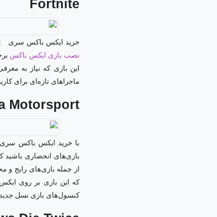
Fortnite
خرید ایکس باکس سری xو خرید ایکس باکس سری s این امکان را در اختیار کاربر قرار می‌دهد تا بتواند از طیف متنوعی از
نصب بازی ایکس باکس
برخو
این بازی که نیاز به معرفی
ماجراهای تازه‌ای برای کار
a Motorsport
با خرید ایکس باکس سری ا
از جمله بازی‌های رایج و 
که این بازی بر روی ایک
کنسول‌های بازی نسل جدید 