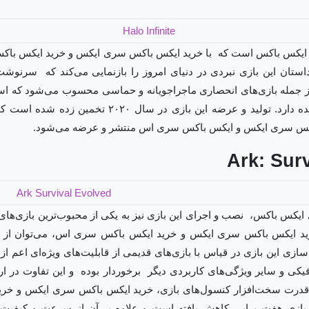
ری ایکس باکس است که با خرید ایکس باکس سری ایکس و خرید ایکس با
 داستان این بازی نبردی در دنیای امروز را بازنمایی می‌کند که سرنوشت
 از جمله بازی‌های انحصاری ماجراجویانه و حماسی محسوب می‌شود که اس
و عرضه این بازی را بر عهده دارد. تولید و عرضه این باز
کس سری ایکس و ایکس باکس سری اس منتشر و عرضه می‌شود.
Ark: Sur
ایکس باکس، نصب و اجرای این بازی نیز به یکی از محبوب‌ترین بازی‌های
رید ایکس باکس سری ایکس و خرید ایکس باکس سری اس، می‌توان از ن
سازی این بازی در قیاس با بازی‌های قدیمی از قابلیت‌های ویژه‌ای اعم از 
ی و سایر ویژگی‌های کاربردی دیگر برخوردار بوده و این تفاوت در ارتق
ه قدرت سخت‌افزار کنسول‌های بازی، خرید ایکس باکس سری ایکس و خ
ازی هفت برابر کاهش یافته است و علاوه بر آن از سرعت و کیفیت قا