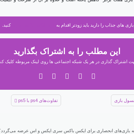
 بازی های جذاب را دارید باید زودتر اقدام به
خرید ایکس باکس سری
کنید.
این مطلب را به اشتراک بگذارید
ت اشتراک گذاری در هر یک شبکه اجتماعی ها روی لینک مربوطه کلیک کنی
سول بازی
تفاوت‌های ps4 با ps5
چه بازی‌های انحصاری برای ایکس باکس سری ایکس و اس عرضه می‌گردد؟ به