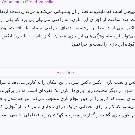
چند ساعت از اجرای این بازی، به راحتی می‌توان پی برد که یکی از 
کس می‌باشد. تصاویر برجسته، فضای انتزاعی مشابه با واقعیت، وضو
 می‌توان از جمله ویژگی‌های این بازی هیجان انگیز دانست. با خرید ا
تاه این بازی را نصب و اجرا نمود.
 نصب بازی ایکس باکس سری ، این امکان را به کاربر می‌دهد تا بتواند 
 شود. از دیگر محبوب‌ترین بازی‌ها، بازی تک نفره‌ای است که در برگیرند
نه‌ای است که کاربر را در حین انجام بازی متعجب می‌کند. مواجه شدن با
شود که کاربر برای لحظاتی در یک دنیای مجازی سفر کند. از آنجایی که د
ام طول بازی گشت و گذار در سیارات، کهکشان و یا فضاهای طبیعی است، 