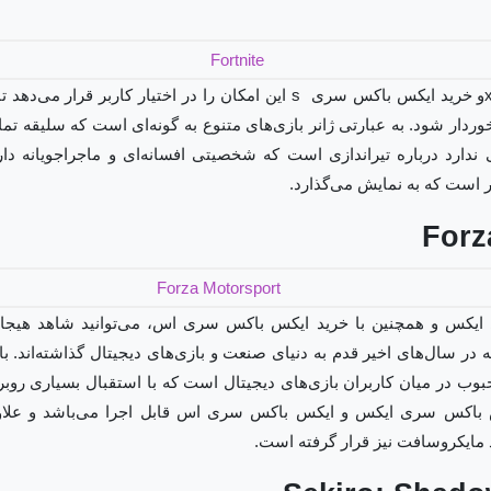
ردار شود. به عبارتی ژانر بازی‌های متنوع به گونه‌ای است که سلیقه تمام
 ندارد درباره تیراندازی است که شخصیتی افسانه‌ای و ماجراجویانه دار
بر است که به نمایش می‌گذارد.
Forz
یکس و همچنین با خرید ایکس باکس سری اس، می‌توانید شاهد هیجان 
محبوب در میان کاربران بازی‌های دیجیتال است که با استقبال بسیاری ر
س باکس سری ایکس و ایکس باکس سری اس قابل اجرا می‌باشد و علاوه 
مایکروسافت نیز قرار گرفته است.