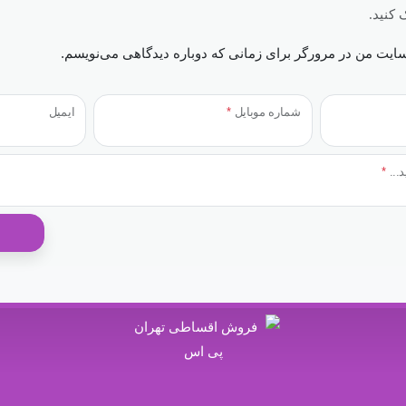
کنید.
بسایت من در مرورگر برای زمانی که دوباره دیدگاهی می‌نویسم.
شماره موبایل
*
ایمیل
د...
*