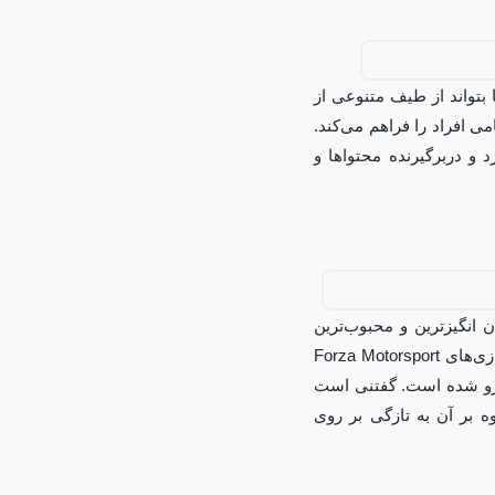
ی افراد را فراهم می‌کند.
د و دربرگیرنده محتواها و
انگیزترین و محبوب‌ترین
بازی‌های انحصاری باشید که در سال‌های اخیر قدم به دنیای صنعت و بازی‌های دیجیتال گذاشته‌اند. بازی‌های Forza Motorsport
وبرو شده است. گفتنی است
بر آن به تازگی بر روی