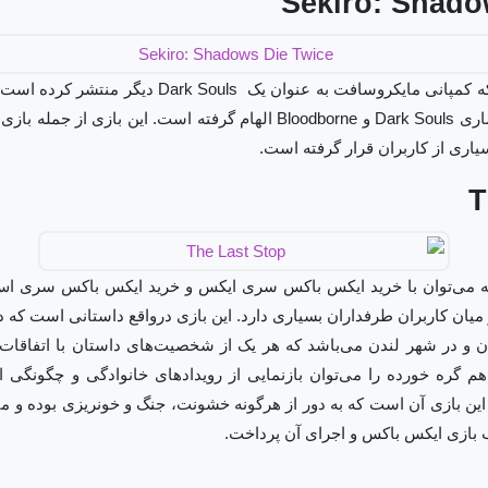
Sekiro: Shado
از دیگر بازی‌های متمایزی که کمپانی مایکروسافت به عنوان
دیگری که از بازی‌های انحصاری Dark Souls و Bloodborne الهام گرفته است.
اری از کاربران قرار گرفته است.
T
که می‌توان با خرید ایکس باکس سری ایکس و خرید ایکس باکس سری اس،
 است که در میان کاربران طرفداران بسیاری دارد. این بازی در‌واقع داستانی اس
ان و در شهر لندن می‌باشد که هر یک از شخصیت‌های داستان با اتفاقات
م گره خورده را می‌توان بازنمایی از رویدادهای خانوادگی و چگونگی ا
ین بازی آن است که به دور از هرگونه خشونت، جنگ و خونریزی بوده و می‌
 بازی ایکس باکس و اجرای آن پرداخت.