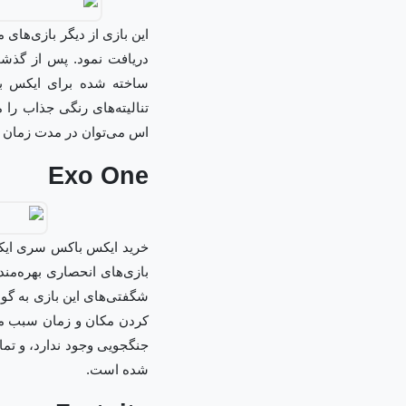
دریافت نمود. پس از گذشت 
ساخته شده برای ایکس با
تنالیته‌های رنگی جذاب را
اس می‌توان در مدت زمان کو
Exo One
خرید ایکس باکس سری ایکس و
بازی‌های انحصاری بهره‌مند
شگفتی‌های این بازی به گو
کردن مکان و زمان سبب می‌
جنگجویی وجود ندارد، و تم
شده است.