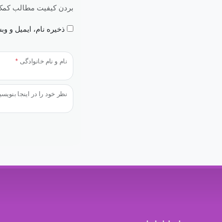
بردن کیفیت مطالب کمک 
ذخیره نام، ایمیل و و
نام و نام خانوادگی
*
نظر خود را در اینجا بنویسی