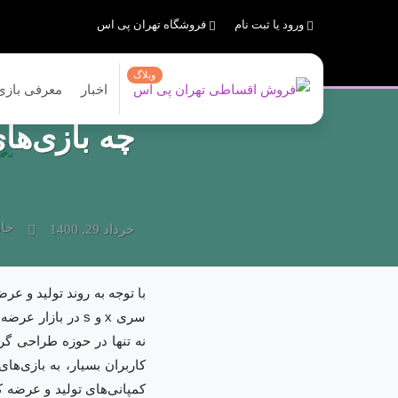
ورود یا ثبت نام
فروشگاه تهران پی اس
وبلاگ
اخبار
معرفی بازی
چه بازی‌ه
خان
خرداد 29, 1400
با توجه به روند تولید و 
نه تنها در حوزه طراحی گرا
کاربران بسیار، به بازی‌های