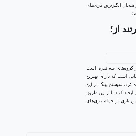
ترین و هیجان انگیزترین بازی‌های
؛
ند از؛
افسانه‌های اوج اشاره کرد. قالب این بازی ۶۰ نفر بازیکن در گروه‌های سه نفره است
ایی است که دارای بهترین
 کرد. سیستم پینگ در این
ایجاد کنند تا از این طریق
ن بازی از جمله بازی‌های