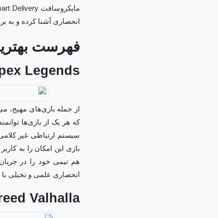
انحصاری آشنا کرده و به 
فهرست بهترین
Apex Legends افسانه‌های 
که هر یک از بازی‌ها توان
سیستم ارتباطی غیر کلامی 
بازی این امکان را به کاربر
هم تیمی خود را در جریان 
انحصاری علمی و تخیلی با 
reed Valhalla