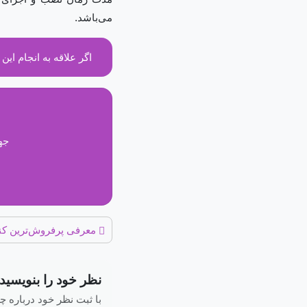
می‌باشد.
اگر علاقه به انجام این
جه
معرفی پرفروش‌ترین کن
نظر خود را بنویسید
با ثبت نظر خود درباره 