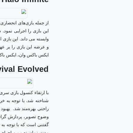
از جمله بازی‌های انحصا
این بازی را اجرایی نمود.
وابسته می داند. این بازی
ایکس باکس وان، ایکس با
vival Evolved
با ارتقاء کنسول بازی سری 
شناخته شد. با توجه به خ
راحتی بهره‌مند شد. بهبود 
وضوح تصویر، پردازش گرافیک
گفتنی است که با توجه ب
مدت زمان نصب و اجرای ب