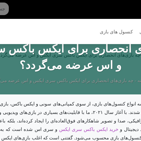
کنسول های بازی
ای انحصاری برای ایکس باکس 
و اس عرضه می‌گردد؟
ه
-
چه بازی‌های انحصاری برای ایکس باکس سری ایکس و اس عرضه می‌گ
عرضه انواع کنسول‌های بازی، از سوی کمپانی‌های سونی و ایکس باکس، باز
‌سری x و s در بازار عرضه شدند. با آغاز سال ۲۰۲۱، ما با قابلیت‌های بسیاری در 
فیکی، صدا و تصویر شاهکارهای فوق‌العاده‌ای را ایجاد کرده‌اند، بلکه 
 دیجیتال و
خرید ایکس باکس سری ایکس
و سری اس شده است که به تنها