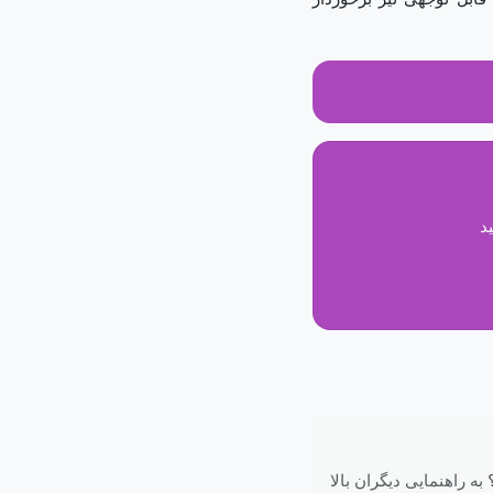
د
 راهنمایی دیگران بالا