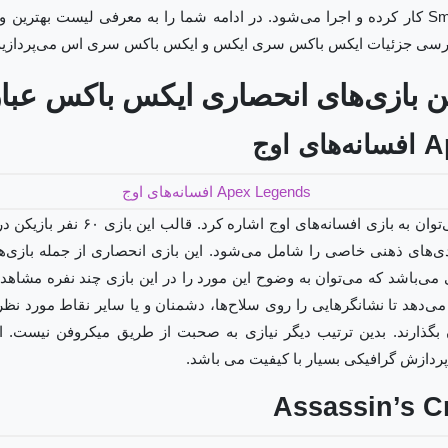
مایکروسافت Smart Delivery کار کرده و اجرا می‌شود. در ادامه شما را به معرفی لیست به
بررسی جزئیات ایکس باکس سری ایکس و ایکس باکس سری اس می‌پردازیم
 بازی‌های انحصاری ایکس باکس عبارت
اوج
از جمله بازی‌های مهیج، می‌توان به بازی 
مندی‌های ذهنی خاصی را شامل می‌شود. این بازی انحصاری از جمله بازی‌ه
می‌باشد که می‌توان به وضوح این مورد را در این بازی چند نفره مشاهده
 می‌دهد تا نشانگرهایی را روی سلاح‌ها، دشمنان و یا سایر نقاط مورد نظر 
بگذارند. بدین ترتیب دیگر نیازی به صحبت از طریق میکروفن نیست. ای
پردازش گرافیکی بسیار با کیفیت می باشد.
Assassin’s C