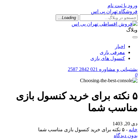
ورود یا ثبت نام
فروشگاه تهران پی اس
Loading...
وبلاگ
اخبار
معرفی بازی
کنسول های بازی
پشتیبانی و مشاوره
021 2842 2587
0
۵ نکته برای خرید کنسول بازی
مناسب شما
دی 20, 1403
خانه
-
۵ نکته برای خرید کنسول بازی مناسب شما
بدون دیدگاه