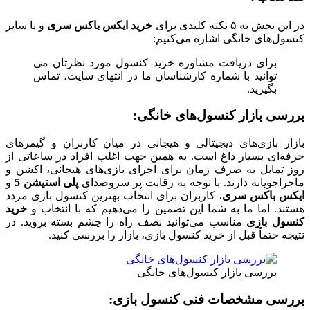
در این بخش به ۵ نکته کلیدی برای
خرید ایکس باکس سری
و یا سایر
کنسول‌های خانگی اشاره می‌کنیم:
برای دریافت مشاوره خرید کنسول مورد نظرتان می
توانید با شماره کارشناسان ما در انتهای سایت، تماس
بگیرید.
بررسی بازار کنسول‌های خانگی:
بازار بازی‌های دیجیتالی و هیجانی در میان کاربران و گیمرهای
حرفه‌ای بسیار داغ است. به همین جهت اغلب افراد در ساعاتی از
روز تمایل به صرف زمان برای اجرای بازی‌های هیجانی، اکشن و
ماجراجویانه دارند. با توجه به رقابت پر سروصدای
پلی استیشن 5
و
ایکس باکس سری
، کاربران برای انتخاب بهترین کنسول بازی مردد
هستند. اما ما به شما این تضمین را می‌دهیم که با انتخاب و
خرید
کنسول بازی
مناسب می‌توانید نصف راه را چشم بسته بروید. در
نتیجه حتماً قبل از خرید کنسول بازی، بازار را بررسی کنید.
بررسی بازار کنسول‌های خانگی
بررسی مشخصات فنی کنسول بازی: