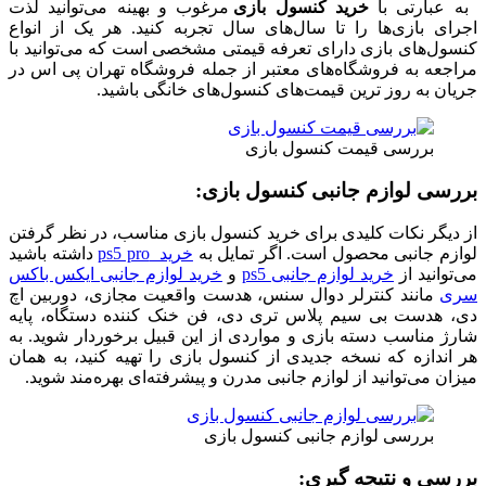
به عبارتی با
خرید کنسول بازی
مرغوب و بهینه می‌توانید لذت
اجرای بازی‌ها را تا سال‌های سال تجربه کنید. هر یک از انواع
کنسول‌های بازی دارای تعرفه قیمتی مشخصی است که می‌توانید با
مراجعه به فروشگاه‌های معتبر از جمله فروشگاه تهران پی اس در
جریان به روز ترین قیمت‌های کنسول‌های خانگی باشید.
بررسی قیمت کنسول بازی
بررسی لوازم جانبی کنسول بازی
:
از دیگر نکات کلیدی برای خرید کنسول بازی مناسب، در نظر گرفتن
لوازم جانبی محصول است. اگر تمایل به
خرید ps5 pro
داشته باشید
می‌توانید از
خرید لوازم جانبی ps5
و
خرید لوازم جانبی ایکس باکس
سری
مانند کنترلر دوال سنس، هدست واقعیت مجازی، دوربین اچ
دی، هدست بی سیم پلاس تری دی، فن خنک کننده دستگاه، پایه
شارژ مناسب دسته بازی و مواردی از این قبیل برخوردار شوید. به
هر اندازه که نسخه جدیدی از کنسول بازی را تهیه کنید، به همان
میزان می‌توانید از لوازم جانبی مدرن و پیشرفته‌ای بهره‌مند شوید.
بررسی لوازم جانبی کنسول بازی
بررسی و نتیجه گیری
: