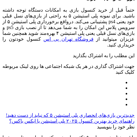
حتماً قبل از خرید کنسول بازی به امکانات دستگاه توجه داشته
باشید. برای نمونه پلی استیشن ۵ به راحتی از بازی‌های نسل قبلی
خود یعنی ps4 پشتیبانی می‌کند. در‌واقع برخورداری پلی استیشن ۵ از
سرویس پلاس این امکان را به شما می‌دهد تا از نصب بازی ps5 و
بازی‌های نسل قبلی یعنی پلی استیشن ۴ بهره‌مند شوید همچنین شما
عزیزان میتوانید از
فروشگاه تهران پی اس
کنسول خودتون را
خریداری کنید.
این مطلب را به اشتراک بگذارید
جهت اشتراک گذاری در هر یک شبکه اجتماعی ها روی لینک مربوطه
کلیک کنید
جدیدترین بازی‌های انحصاری پلی استیشن ۵ که نباید از دست دهید!
راهنمای خرید بهترین کنسول ۲۰۲۵ پلی استیشن یا ایکس باکس؟
نظر خود را بنویسید