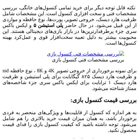
نکته قابل توجه دیگر برای خرید تمامی کنسول‌های خانگی، بررسی
مشخصات فنی و سخت افزاری کنسول است. این مشخصات شامل
ظرفیت هارد دیسک، خروجی تصویر، پورت‌ها، نوع حافظه و مواردی
از این قبیل می‌شود. در حال حاضر
پلی استیشن ۵
و ایکس باکس
سری جزء پرطرفدارترین‌ها در بازار بازی‌های دیجیتالی هستند. این
محبوبیت بیشتر به دلیل تعبیه سخت‌افزار قوی و عمل‌کرد بهینه
کنسول‌ها است.
بررسی مشخصات فنی کنسول بازی
برای نمونه برخورداری از خروجی تصویر 4K و 8K ، نوع حافظه ssd
و ظرفیت هارد دیسک ۸۲۵ گیگابایت برای پلی استیشن و ظرفیت
هارد دیسک ۱ ترابایت برای ایکس باکس سری جزء شاخصه‌های
ممتاز شناخته می‌شود.
بررسی قیمت کنسول بازی
:
به هر اندازه که کنسول از قابلیت‌ها و ویژگی‌های منحصر به فردی
برخوردار باشد، به همان میزان قیمت خرید بالاتری را هم شامل
می‌شود. توجه داشته باشید که کیفیت کنسول بازی را فدای قیمت
محصول نکنید.