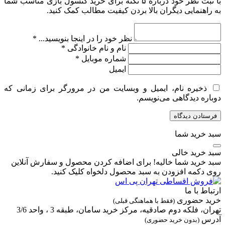
با ثبت نظر خود درباره ۵ نکته برای خرید کنسول بازی مناسب شما
به راهنمایی دیگران بالا بردن کیفیت مطالب کمک کنید.
نظر خود را در اینجا بنویسید...
*
نام و نام خانوادگی
*
شماره موبایل
*
ایمیل
ذخیره نام، ایمیل و وبسایت من در مرورگر برای زمانی که
دوباره دیدگاهی می‌نویسم.
سبد خرید شما
سبد خرید خالی
سبد خرید شما خالیه! برای اضافه کردن محصول و سفارش آنلاین
روی دکمه افزودن به سبد محصول دلخواه کلیک کنید.
ارتباط با ما
خرید حضوری
(فقط با هماهنگی قبلی)
تهران، فلکه دوم صادقیه، مرکز خرید سامان، طبقه 3 ، واحد 3/6
آدرس
(بدون خرید حضوری)